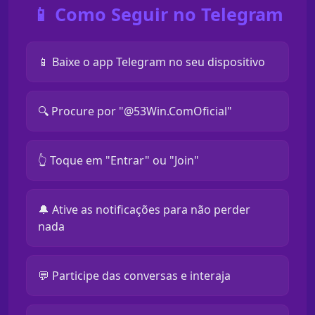
📱 Como Seguir no Telegram
📱 Baixe o app Telegram no seu dispositivo
🔍 Procure por "@53Win.ComOficial"
👆 Toque em "Entrar" ou "Join"
🔔 Ative as notificações para não perder
nada
💬 Participe das conversas e interaja