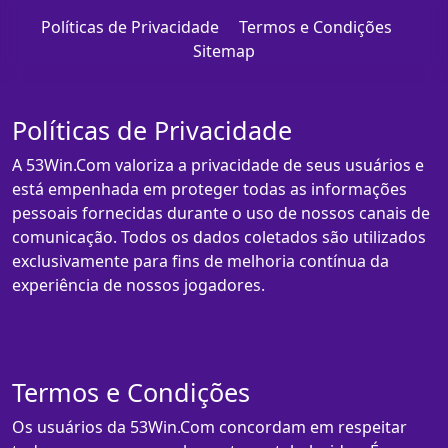
Políticas de Privacidade
Termos e Condições
Sitemap
Políticas de Privacidade
A 53Win.Com valoriza a privacidade de seus usuários e
está empenhada em proteger todas as informações
pessoais fornecidas durante o uso de nossos canais de
comunicação. Todos os dados coletados são utilizados
exclusivamente para fins de melhoria contínua da
experiência de nossos jogadores.
Termos e Condições
Os usuários da 53Win.Com concordam em respeitar