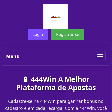
Login
Registrar-se
Menu
📱 444Win A Melhor
Plataforma de Apostas
Cadastre-se na 444Win para ganhar bônus no
cadastro e em cada recarga. Com a 444Win, você