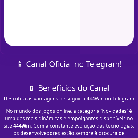
📱 Canal Oficial no Telegram!
📱 Benefícios do Canal
Descubra as vantagens de seguir a 444Win no Telegram
No mundo dos jogos online, a categoria 'Novidades' é
uma das mais dinâmicas e empolgantes disponíveis no
site
444Win
. Com a constante evolução das tecnologias,
os desenvolvedores estão sempre à procura de