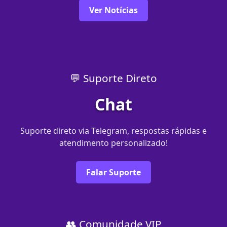
Ver Notícias
💬 Suporte Direto
Chat
Suporte direto via Telegram, respostas rápidas e
atendimento personalizado!
Falar Suporte
👥 Comunidade VIP