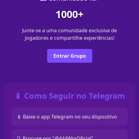
1000+
Junte-se a uma comunidade exclusiva de
jogadores e compartilhe experiências!
Entrar Grupo
📱 Como Seguir no Telegram
📱 Baixe o app Telegram no seu dispositivo
🔍 Procure por "@444WinOficial"