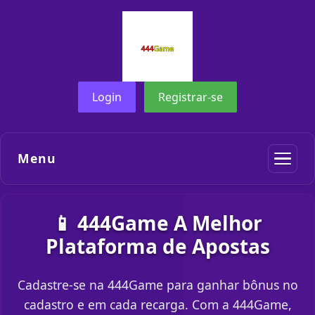
Login
Registrar-se
Menu
📱 444Game A Melhor
Plataforma de Apostas
Cadastre-se na 444Game para ganhar bônus no
cadastro e em cada recarga. Com a 444Game,