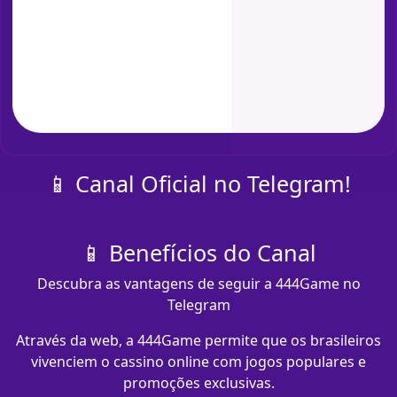
📱 Canal Oficial no Telegram!
📱 Benefícios do Canal
Descubra as vantagens de seguir a 444Game no
Telegram
Através da web, a 444Game permite que os brasileiros
vivenciem o cassino online com jogos populares e
promoções exclusivas.