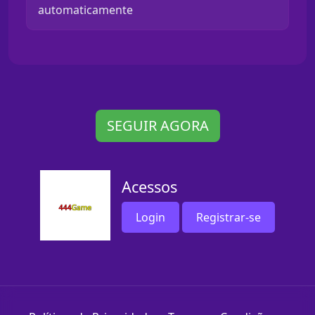
automaticamente
SEGUIR AGORA
Acessos
Login
Registrar-se