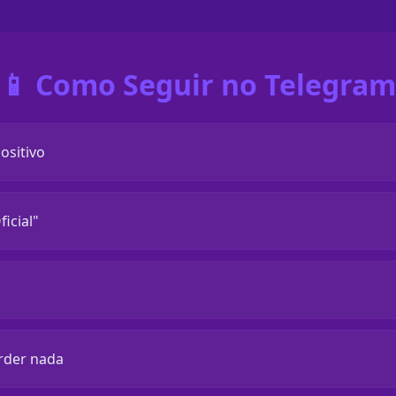
📱 Como Seguir no Telegram
ositivo
icial"
erder nada