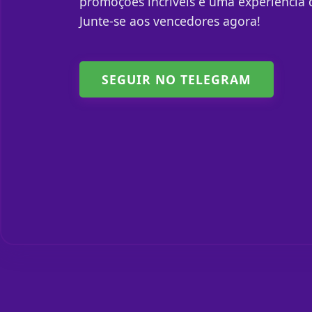
promoções incríveis e uma experiência d
Junte-se aos vencedores agora!
SEGUIR NO TELEGRAM