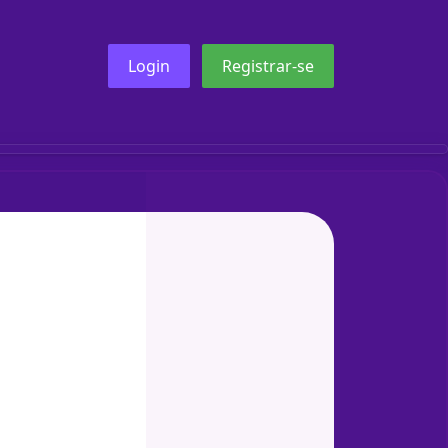
Login
Registrar-se