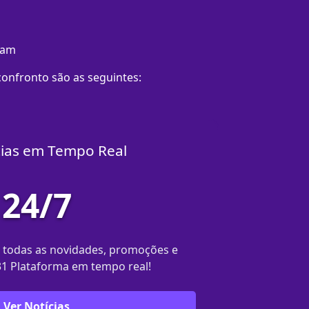
ram
onfronto são as seguintes:
cias em Tempo Real
24/7
e todas as novidades, promoções e
31 Plataforma em tempo real!
Ver Notícias