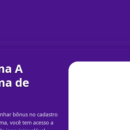
ma A
ma de
anhar bônus no cadastro
ma, você tem acesso a