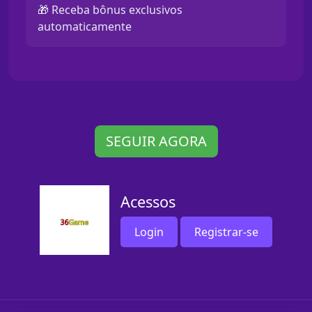
🎁 Receba bônus exclusivos
automaticamente
SEGUIR AGORA
Acessos
Login
Registrar-se