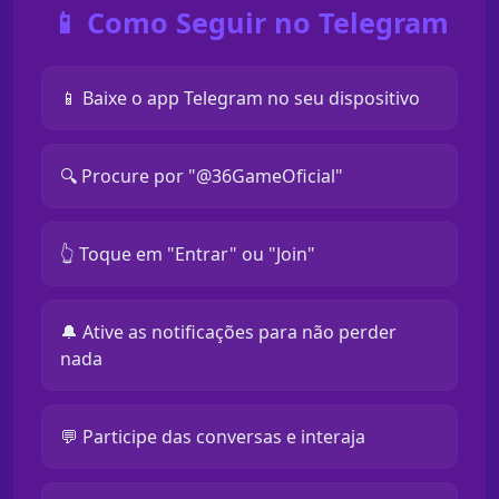
📱 Como Seguir no Telegram
📱 Baixe o app Telegram no seu dispositivo
🔍 Procure por "@36GameOficial"
👆 Toque em "Entrar" ou "Join"
🔔 Ative as notificações para não perder
nada
💬 Participe das conversas e interaja