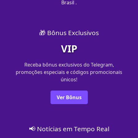
Brasil .
🎁 Bônus Exclusivos
VIP
Receba bônus exclusivos do Telegram,
promoções especiais e códigos promocionais
únicos!
Ver Bônus
📢 Notícias em Tempo Real