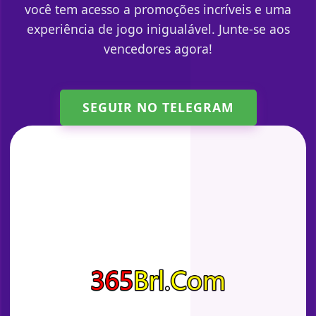
você tem acesso a promoções incríveis e uma
experiência de jogo inigualável. Junte-se aos
vencedores agora!
SEGUIR NO TELEGRAM