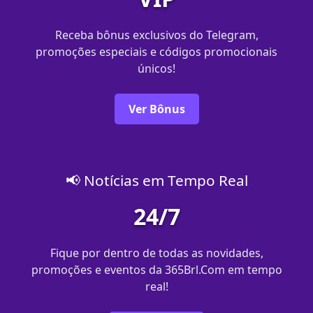
Receba bônus exclusivos do Telegram,
promoções especiais e códigos promocionais
únicos!
Ver Bônus
📢 Notícias em Tempo Real
24/7
Fique por dentro de todas as novidades,
promoções e eventos da 365Brl.Com em tempo
real!