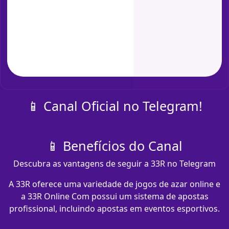
📱 Canal Oficial no Telegram!
📱 Benefícios do Canal
Descubra as vantagens de seguir a 33R no Telegram
A 33R oferece uma variedade de jogos de azar online e
a 33R Online Com possui um sistema de apostas
profissional, incluindo apostas em eventos esportivos.