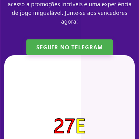
acesso a promoções incríveis e uma experiência
de jogo inigualável. Junte-se aos vencedores
agora!
SEGUIR NO TELEGRAM