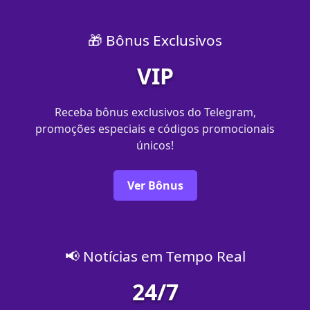
🎁 Bônus Exclusivos
VIP
Receba bônus exclusivos do Telegram,
promoções especiais e códigos promocionais
únicos!
Ver Bônus
📢 Notícias em Tempo Real
24/7