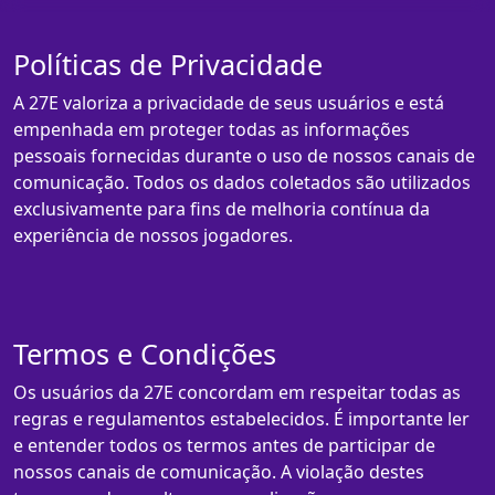
Políticas de Privacidade
A 27E valoriza a privacidade de seus usuários e está
empenhada em proteger todas as informações
pessoais fornecidas durante o uso de nossos canais de
comunicação. Todos os dados coletados são utilizados
exclusivamente para fins de melhoria contínua da
experiência de nossos jogadores.
Termos e Condições
Os usuários da 27E concordam em respeitar todas as
regras e regulamentos estabelecidos. É importante ler
e entender todos os termos antes de participar de
nossos canais de comunicação. A violação destes