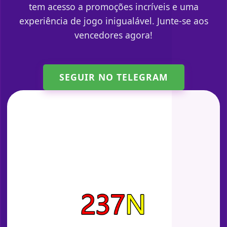
tem acesso a promoções incríveis e uma
experiência de jogo inigualável. Junte-se aos
vencedores agora!
SEGUIR NO TELEGRAM