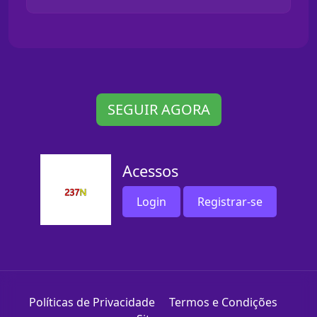
SEGUIR AGORA
Acessos
Login
Registrar-se
Políticas de Privacidade
Termos e Condições