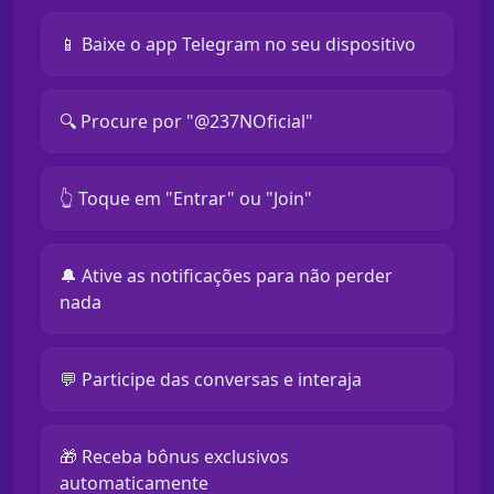
📱 Baixe o app Telegram no seu dispositivo
🔍 Procure por "@237NOficial"
👆 Toque em "Entrar" ou "Join"
🔔 Ative as notificações para não perder
nada
💬 Participe das conversas e interaja
🎁 Receba bônus exclusivos
automaticamente