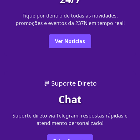
Fique por dentro de todas as novidades,
promoções e eventos da 237N em tempo real!
Ver Notícias
💬 Suporte Direto
Chat
Suporte direto via Telegram, respostas rápidas e
atendimento personalizado!