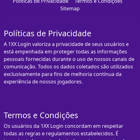
Políticas de Privacidade
Termos e Condições
Sitemap
Políticas de Privacidade
A 1XX Login valoriza a privacidade de seus usuários e
está empenhada em proteger todas as informações
pessoais fornecidas durante o uso de nossos canais de
comunicação. Todos os dados coletados são utilizados
exclusivamente para fins de melhoria contínua da
experiência de nossos jogadores.
Termos e Condições
Os usuários da 1XX Login concordam em respeitar
todas as regras e regulamentos estabelecidos. É