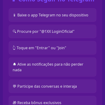
📱 Baixe o app Telegram no seu dispositivo
🔍 Procure por "@1XX LoginOficial"
👆 Toque em "Entrar" ou "Join"
🔔 Ative as notificações para não perder
nada
💬 Participe das conversas e interaja
🎁 Receba bônus exclusivos