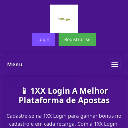
Login
Registrar-se
Menu
📱 1XX Login A Melhor
Plataforma de Apostas
Cadastre-se na 1XX Login para ganhar bônus no
cadastro e em cada recarga. Com a 1XX Login,