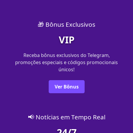
🎁 Bônus Exclusivos
VIP
Receba bônus exclusivos do Telegram,
promoções especiais e códigos promocionais
únicos!
Ver Bônus
📢 Notícias em Tempo Real
24/7