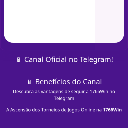
📱 Canal Oficial no Telegram!
📱 Benefícios do Canal
Descubra as vantagens de seguir a 1766Win no
Telegram
A Ascensão dos Torneios de Jogos Online na
1766Win