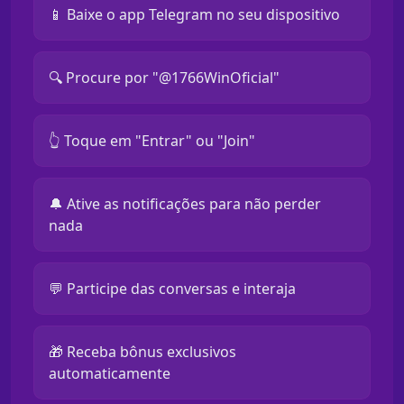
📱 Baixe o app Telegram no seu dispositivo
🔍 Procure por "@1766WinOficial"
👆 Toque em "Entrar" ou "Join"
🔔 Ative as notificações para não perder
nada
💬 Participe das conversas e interaja
🎁 Receba bônus exclusivos
automaticamente