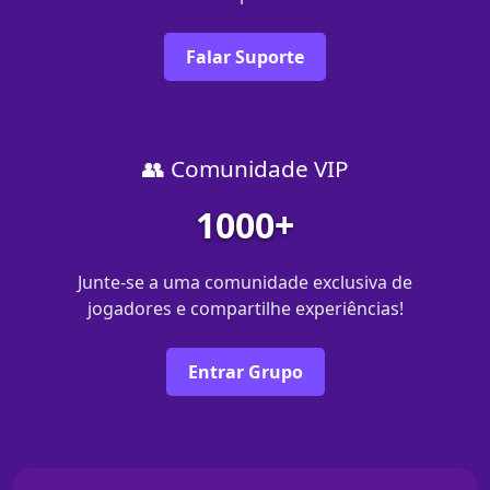
Falar Suporte
👥 Comunidade VIP
1000+
Junte-se a uma comunidade exclusiva de
jogadores e compartilhe experiências!
Entrar Grupo