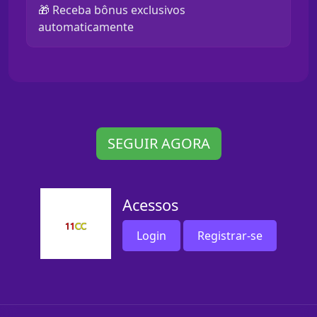
🎁 Receba bônus exclusivos
automaticamente
SEGUIR AGORA
Acessos
Login
Registrar-se