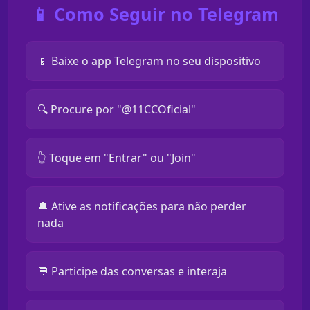
📱 Como Seguir no Telegram
📱 Baixe o app Telegram no seu dispositivo
🔍 Procure por "@11CCOficial"
👆 Toque em "Entrar" ou "Join"
🔔 Ative as notificações para não perder
nada
💬 Participe das conversas e interaja