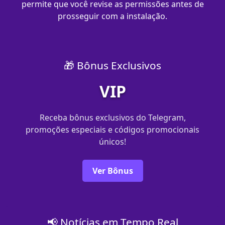
permite que você revise as permissões antes de
prosseguir com a instalação.
🎁 Bônus Exclusivos
VIP
Receba bônus exclusivos do Telegram,
promoções especiais e códigos promocionais
únicos!
Ver Bônus
📢 Notícias em Tempo Real