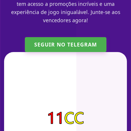
tem acesso a promoções incríveis e uma
experiência de jogo inigualável. Junte-se aos
vencedores agora!
SEGUIR NO TELEGRAM