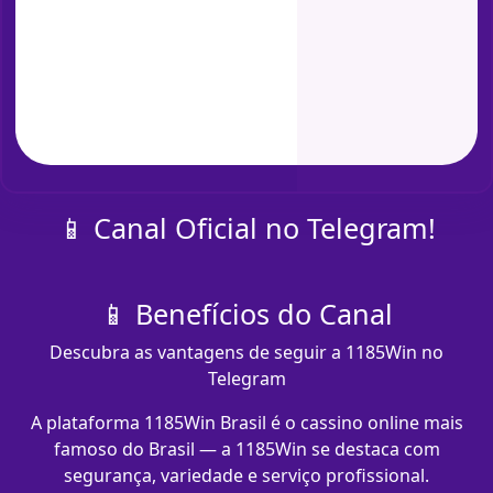
📱 Canal Oficial no Telegram!
📱 Benefícios do Canal
Descubra as vantagens de seguir a 1185Win no
Telegram
A plataforma 1185Win Brasil é o cassino online mais
famoso do Brasil — a 1185Win se destaca com
segurança, variedade e serviço profissional.