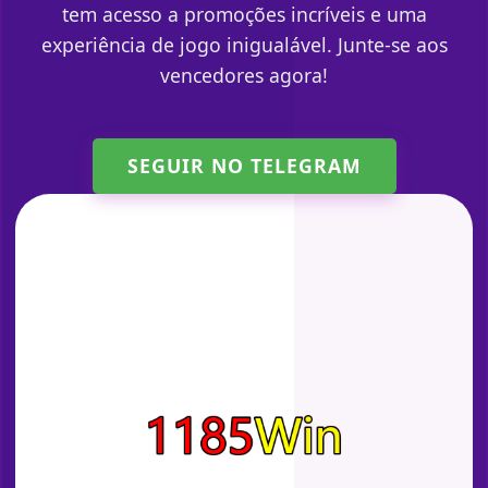
tem acesso a promoções incríveis e uma
experiência de jogo inigualável. Junte-se aos
vencedores agora!
SEGUIR NO TELEGRAM