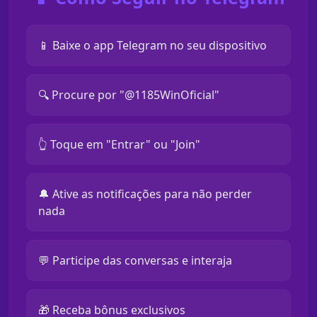
📱 Baixe o app Telegram no seu dispositivo
🔍 Procure por "@1185WinOficial"
👆 Toque em "Entrar" ou "Join"
🔔 Ative as notificações para não perder
nada
💬 Participe das conversas e interaja
🎁 Receba bônus exclusivos