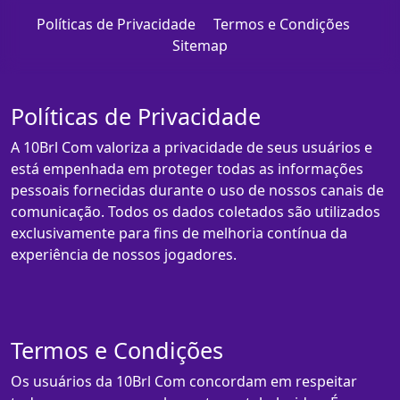
Políticas de Privacidade
Termos e Condições
Sitemap
Políticas de Privacidade
A 10Brl Com valoriza a privacidade de seus usuários e
está empenhada em proteger todas as informações
pessoais fornecidas durante o uso de nossos canais de
comunicação. Todos os dados coletados são utilizados
exclusivamente para fins de melhoria contínua da
experiência de nossos jogadores.
Termos e Condições
Os usuários da 10Brl Com concordam em respeitar