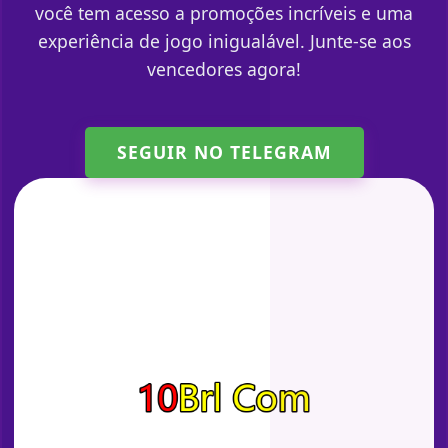
você tem acesso a promoções incríveis e uma
experiência de jogo inigualável. Junte-se aos
vencedores agora!
SEGUIR NO TELEGRAM