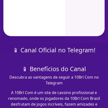
📱 Canal Oficial no Telegram!
📱 Benefícios do Canal
Descubra as vantagens de seguir a 10Brl Com no
Telegram
A 10Brl Com é um site de cassino profissional e
renomado, onde os jogadores da 10Brl Com Brasil
desfrutam de jogos incríveis, fazem amizades e