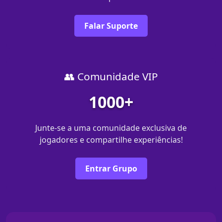
Falar Suporte
👥 Comunidade VIP
1000+
Junte-se a uma comunidade exclusiva de
jogadores e compartilhe experiências!
Entrar Grupo