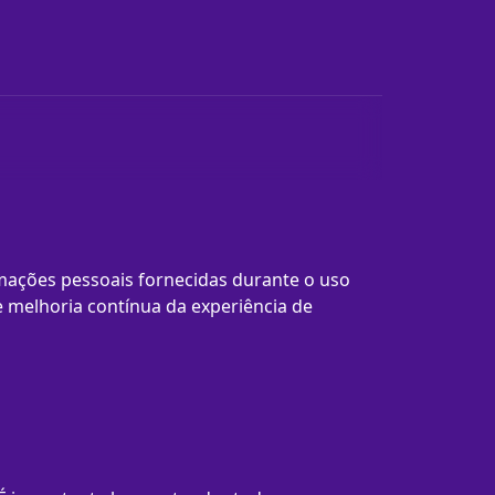
rmações pessoais fornecidas durante o uso
e melhoria contínua da experiência de