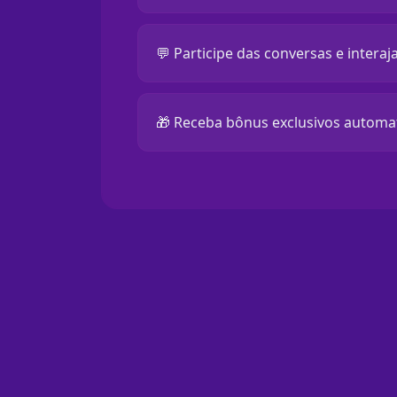
💬 Participe das conversas e interaj
🎁 Receba bônus exclusivos autom