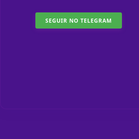
SEGUIR NO TELEGRAM