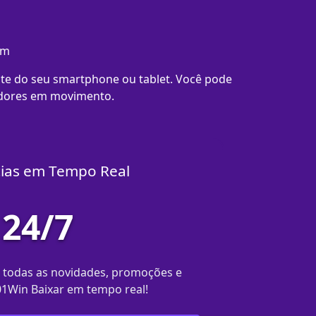
am
nte do seu smartphone ou tablet. Você pode
gadores em movimento.
cias em Tempo Real
24/7
e todas as novidades, promoções e
01Win Baixar em tempo real!