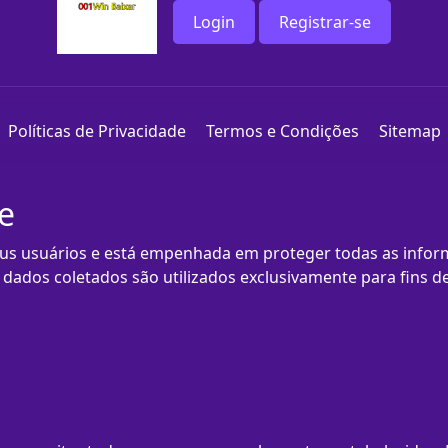
Login
Registrar-se
Políticas de Privacidade
Termos e Condições
Sitemap
de
seus usuários e está empenhada em proteger todas as info
dados coletados são utilizados exclusivamente para fins d